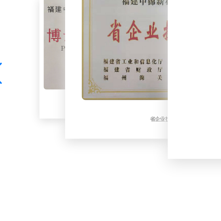
博士后创新实践基地
省企业技术中心
ISO质量管理体系认证证书