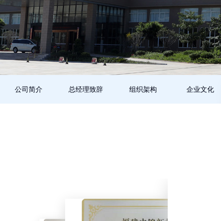
公司简介
总经理致辞
组织架构
企业文化